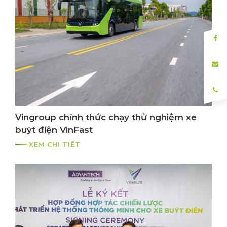
Vingroup chính thức chạy thử nghiệm xe
buýt điện VinFast
XEM CHI TIẾT