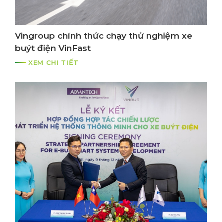
Vingroup chính thức chạy thử nghiệm xe
buýt điện VinFast
XEM CHI TIẾT