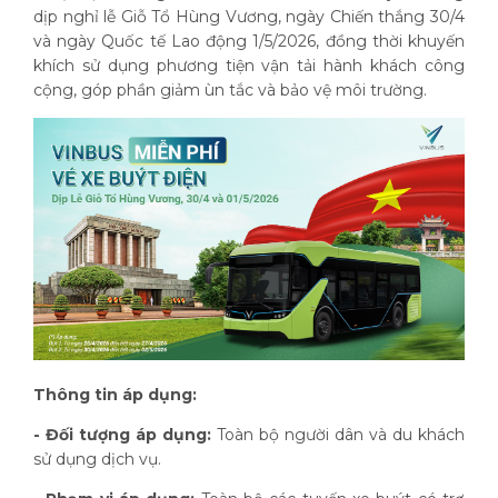
dịp nghỉ lễ Giỗ Tổ Hùng Vương, ngày Chiến thắng 30/4
và ngày Quốc tế Lao động 1/5/2026, đồng thời khuyến
khích sử dụng phương tiện vận tải hành khách công
cộng, góp phần giảm ùn tắc và bảo vệ môi trường.
Thông tin áp dụng:
- Đối tượng áp dụng:
Toàn bộ người dân và du khách
sử dụng dịch vụ.