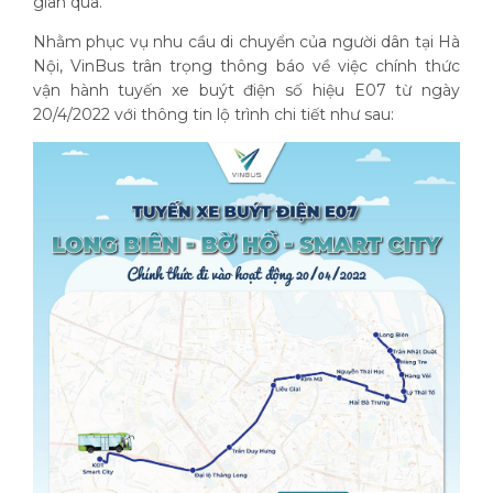
gian qua.
Nhằm phục vụ nhu cầu di chuyển của người dân tại Hà
Nội, VinBus trân trọng thông báo về việc chính thức
vận hành tuyến xe buýt điện số hiệu E07 từ ngày
20/4/2022 với thông tin lộ trình chi tiết như sau: