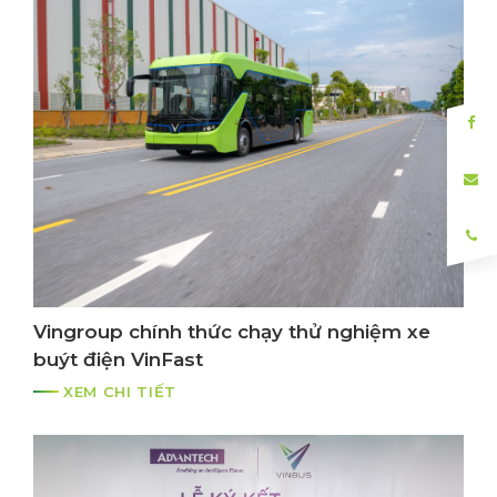
Vingroup chính thức chạy thử nghiệm xe
buýt điện VinFast
XEM CHI TIẾT