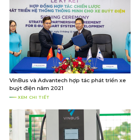
VinBus và Advantech hợp tác phát triển xe
buýt điện năm 2021
XEM CHI TIẾT