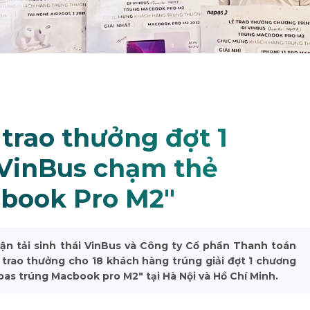
trao thưởng đợt 1
 VinBus chạm thẻ
book Pro M2"
ận tải sinh thái VinBus và Công ty Cổ phần Thanh toán
 trao thưởng cho 18 khách hàng trúng giải đợt 1 chương
as trúng Macbook pro M2" tại Hà Nội và Hồ Chí Minh.