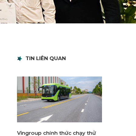
TIN LIÊN QUAN
Vingroup chính thức chạy thử