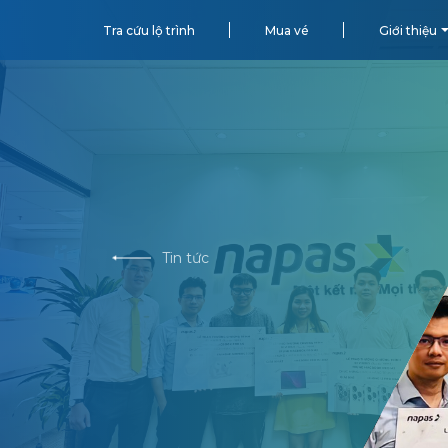
Tra cứu lộ trình
Mua vé
Giới thiệu
Tin tức