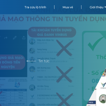
Tra cứu lộ trình
Mua vé
Giới thiệu
Tin tức