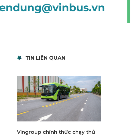
TIN LIÊN QUAN
Vingroup chính thức chạy thử