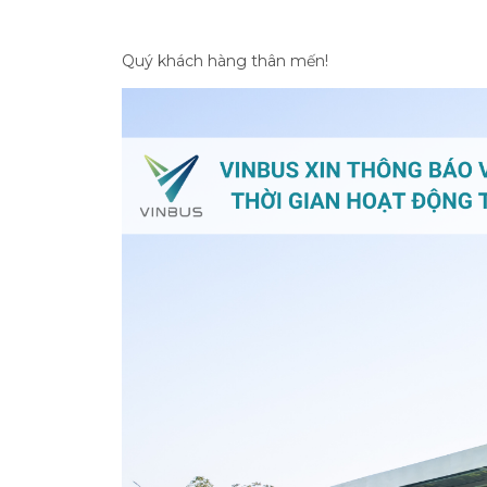
Quý khách hàng thân mến!