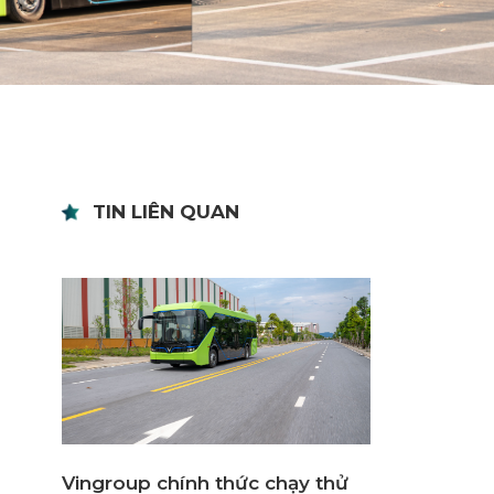
TIN LIÊN QUAN
Vingroup chính thức chạy thử