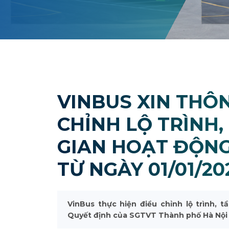
VINBUS XIN THÔN
CHỈNH LỘ TRÌNH,
GIAN HOẠT ĐỘNG 
TỪ NGÀY 01/01/20
VinBus thực hiện điều chỉnh lộ trình, 
Quyết định của SGTVT Thành phố Hà Nội 