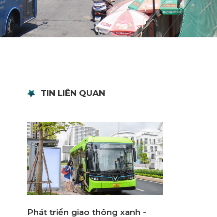
TIN LIÊN QUAN
Phát triển giao thông xanh -