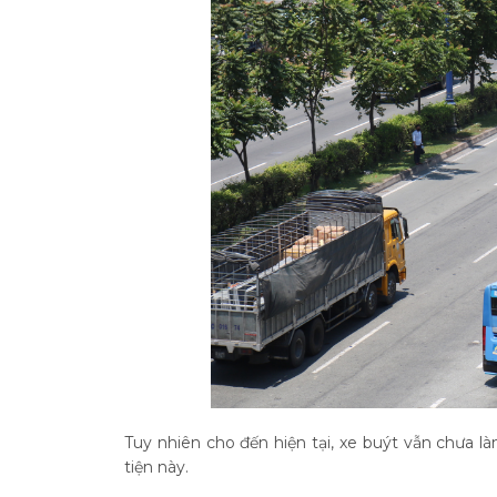
Tuy nhiên cho đến hiện tại, xe buýt vẫn chưa
tiện này.