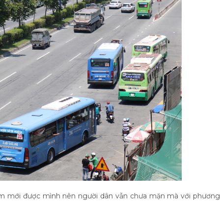
 làm mới được mình nên người dân vẫn chưa mặn mà với phương