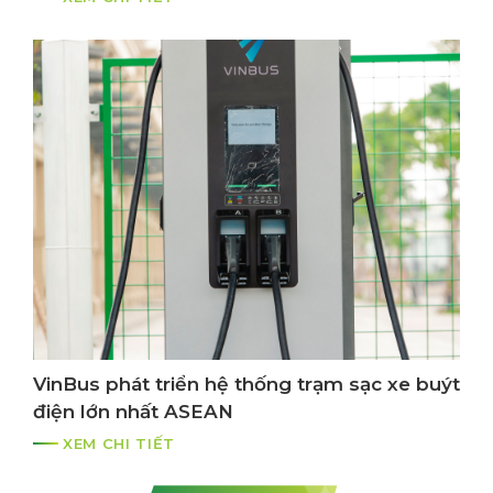
VinBus phát triển hệ thống trạm sạc xe buýt
điện lớn nhất ASEAN
XEM CHI TIẾT