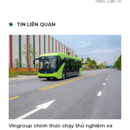
Theo: Dân Trí
TIN LIÊN QUAN
Vingroup chính thức chạy thử nghiệm xe