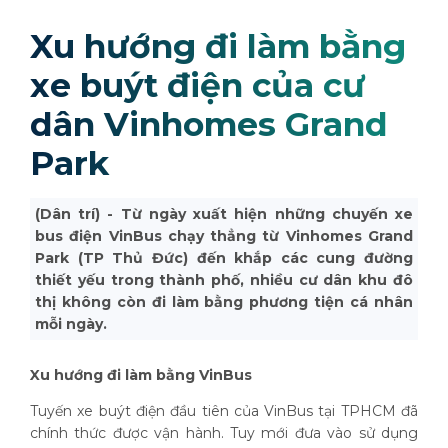
Xu hướng đi làm bằng
xe buýt điện của cư
dân Vinhomes Grand
Park
(Dân trí) - Từ ngày xuất hiện những chuyến xe
bus điện VinBus chạy thẳng từ Vinhomes Grand
Park (TP Thủ Đức) đến khắp các cung đường
thiết yếu trong thành phố, nhiều cư dân khu đô
thị không còn đi làm bằng phương tiện cá nhân
mỗi ngày.
Xu hướng đi làm bằng VinBus
Tuyến xe buýt điện đầu tiên của VinBus tại TPHCM đã
chính thức được vận hành. Tuy mới đưa vào sử dụng